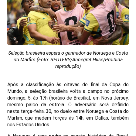
Seleção brasileira espera o ganhador de Noruega e Costa
do Marfim (Foto: REUTERS/Annegret Hilse/Proibida
reprodução)
Após a classificação às oitavas de final da Copa do
Mundo, a seleção brasileira volta a campo no próximo
domingo, 5, às 17h (horário de Brasília), em Nova Jersey,
mesmo palco da estreia. O adversário será definido
nesta terça-feira, 30, no duelo entre Noruega e Costa do
Marfim, que medem forças às 14h, em Dallas, também
nos Estados Unidos.