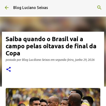
Pular para o conteúdo principal
Blog Luciano Seixas
Saiba quando o Brasil vai a
campo pelas oitavas de final da
Copa
postado por
Blog Lucdiano Seixas
em
segunda-feira, junho 29, 2026