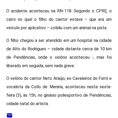
O acidente aconteceu na RN-118. Segundo o CPRE, o
carro no qual o filho do cantor estava – que era um
veículo por aplicativo – colidiu com um animal na pista.
O filho chegou a ser atendido em um hospital na cidade
de Alto do Rodrigues – cidade distante cerca de 10 km
de Pendências, onde o velório aconteceu -, mas foi
liberado em seguida, sem nada grave.
O velório do cantor Neto Araújo, ex-Cavaleiros do Forró e
vocalista da Collo de Menina, aconteceu nesta sexta-
feira (3), às 15h, no ginásio poliesportivo de Pendências,
cidade natal do artista.