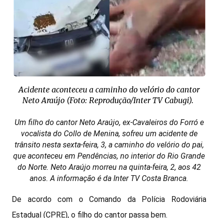
Acidente aconteceu a caminho do velório do cantor
Neto Araújo (Foto: Reprodução/Inter TV Cabugi).
Um filho do cantor Neto Araújo, ex-Cavaleiros do Forró e
vocalista do Collo de Menina, sofreu um acidente de
trânsito nesta sexta-feira, 3, a caminho do velório do pai,
que aconteceu em Pendências, no interior do Rio Grande
do Norte. Neto Araújo morreu na quinta-feira, 2, aos 42
anos. A informação é da Inter TV Costa Branca.
De acordo com o Comando da Polícia Rodoviária
Estadual (CPRE), o filho do cantor passa bem.